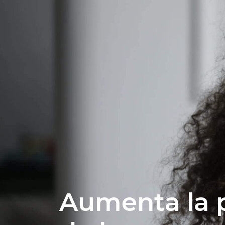
Aumenta la 