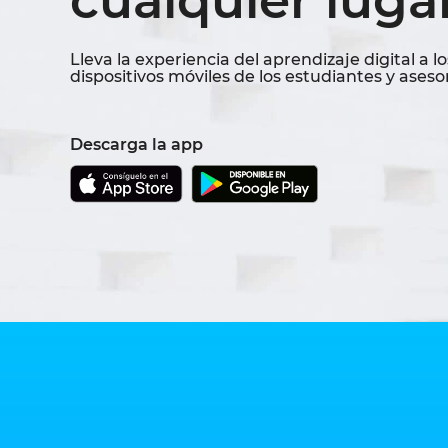
cualquier luga
Lleva la experiencia del aprendizaje digital a lo
dispositivos móviles de los estudiantes y aseso
Descarga la app