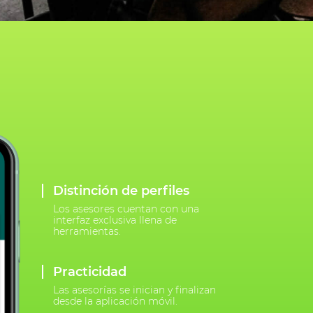
Distinción de perfiles
Los asesores cuentan con una
interfaz exclusiva llena de
herramientas.
Practicidad
Las asesorías se inician y finalizan
desde la aplicación móvil.