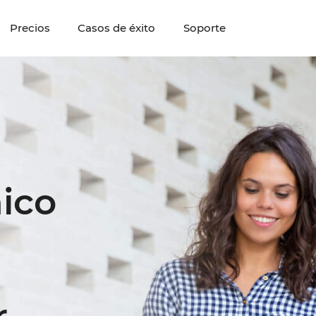
Precios
Casos de éxito
Soporte
ico