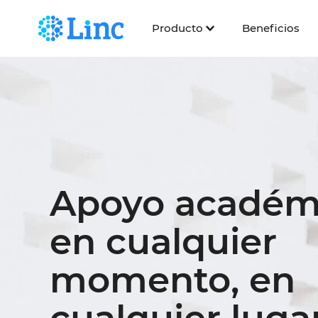
Producto
Beneficios
Apoyo académ
en cualquier
momento, en