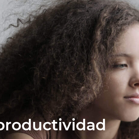
productividad