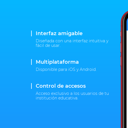
Interfaz amigable
Diseñada con una interfaz intuitiva y
fácil de usar.
Multiplataforma
Disponible para iOS y Android.
Control de accesos
Acceso exclusivo a los usuarios de tu
institución educativa.