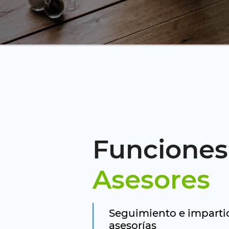
Funciones
Asesores
Seguimiento e impartic
asesorías