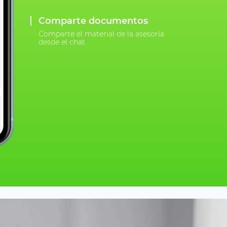
Comparte documentos
Comparte el material de la asesoría
desde el chat.