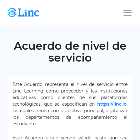
Acuerdo de nivel de
servicio
Este Acuerdo representa el nivel de servicio entre
Linc Learning como proveedor y las instituciones
educativas como clientes de sus plataformas
tecnológicas, que se especifican en
https://linc.io
,
las cuales tienen como objetivo principal, digitalizar
los departamentos de acompañamiento al
estudiante.
Este Acuerdo sigue siendo válido hasta que sea