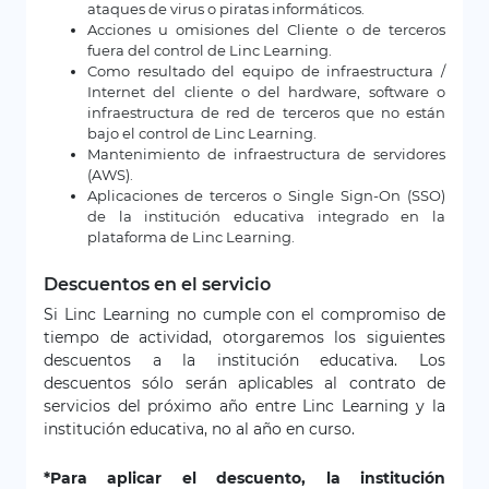
ataques de virus o piratas informáticos.
Acciones u omisiones del Cliente o de terceros
fuera del control de Linc Learning.
Como resultado del equipo de infraestructura /
Internet del cliente o del hardware, software o
infraestructura de red de terceros que no están
bajo el control de Linc Learning.
Mantenimiento de infraestructura de servidores
(AWS).
Aplicaciones de terceros o Single Sign-On (SSO)
de la institución educativa integrado en la
plataforma de Linc Learning.
Descuentos en el servicio
Si Linc Learning no cumple con el compromiso de
tiempo de actividad, otorgaremos los siguientes
descuentos a la institución educativa. Los
descuentos sólo serán aplicables al contrato de
servicios del próximo año entre Linc Learning y la
institución educativa, no al año en curso.
*Para aplicar el descuento, la institución