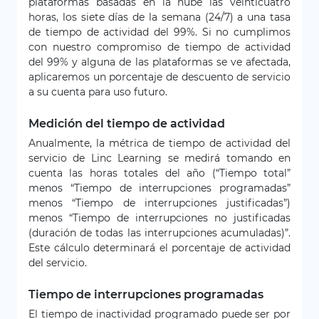
plataformas basadas en la nube las veinticuatro
horas, los siete días de la semana (24/7) a una tasa
de tiempo de actividad del 99%. Si no cumplimos
con nuestro compromiso de tiempo de actividad
del 99% y alguna de las plataformas se ve afectada,
aplicaremos un porcentaje de descuento de servicio
a su cuenta para uso futuro.
Medición del tiempo de actividad
Anualmente, la métrica de tiempo de actividad del
servicio de Linc Learning se medirá tomando en
cuenta las horas totales del año (“Tiempo total”
menos “Tiempo de interrupciones programadas”
menos “Tiempo de interrupciones justificadas”)
menos “Tiempo de interrupciones no justificadas
(duración de todas las interrupciones acumuladas)”.
Este cálculo determinará el porcentaje de actividad
del servicio.
Tiempo de interrupciones programadas
El tiempo de inactividad programado puede ser por