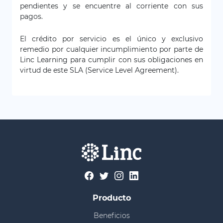
pendientes y se encuentre al corriente con sus
pagos.
El crédito por servicio es el único y exclusivo
remedio por cualquier incumplimiento por parte de
Linc Learning para cumplir con sus obligaciones en
virtud de este SLA (Service Level Agreement).
Producto
Beneficios