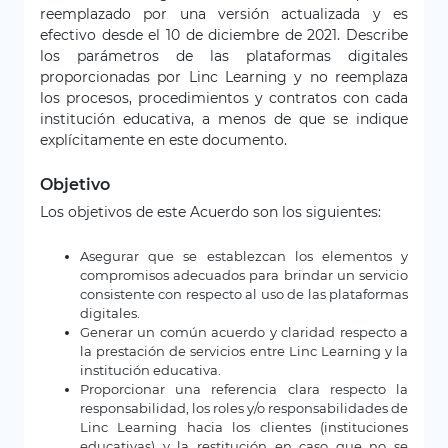
reemplazado por una versión actualizada y es
efectivo desde el 10 de diciembre de 2021. Describe
los parámetros de las plataformas digitales
proporcionadas por Linc Learning y no reemplaza
los procesos, procedimientos y contratos con cada
institución educativa, a menos de que se indique
explícitamente en este documento.
Objetivo
Los objetivos de este Acuerdo son los siguientes:
Asegurar que se establezcan los elementos y
compromisos adecuados para brindar un servicio
consistente con respecto al uso de las plataformas
digitales.
Generar un común acuerdo y claridad respecto a
la prestación de servicios entre Linc Learning y la
institución educativa.
Proporcionar una referencia clara respecto la
responsabilidad, los roles y/o responsabilidades de
Linc Learning hacia los clientes (instituciones
educativas) y la restitución en caso que no se