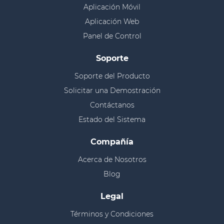
Aplicación Móvil
Aplicación Web
Panel de Control
Soporte
Soporte del Producto
Solicitar una Demostración
Contáctanos
Estado del Sistema
Compañía
Acerca de Nosotros
Blog
Legal
Términos y Condiciones