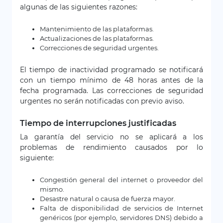
algunas de las siguientes razones:
Mantenimiento de las plataformas.
Actualizaciones de las plataformas.
Correcciones de seguridad urgentes.
El tiempo de inactividad programado se notificará
con un tiempo mínimo de 48 horas antes de la
fecha programada. Las correcciones de seguridad
urgentes no serán notificadas con previo aviso.
Tiempo de interrupciones justificadas
La garantía del servicio no se aplicará a los
problemas de rendimiento causados por lo
siguiente:
Congestión general del internet o proveedor del
mismo.
Desastre natural o causa de fuerza mayor.
Falta de disponibilidad de servicios de Internet
genéricos (por ejemplo, servidores DNS) debido a