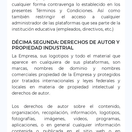
cualquier forma contravenga lo establecido en los
presentes Términos y Condiciones. Así como
también restringir el acceso a cualquier
administrador de las plataformas que sea parte de la
institución educativa (empleados, directivos, etc.)
DÉCIMA SEGUNDA: DERECHOS DE AUTOR Y
PROPIEDAD INDUSTRIAL
La Empresa, sus logotipos y todo el material que
aparece en cualquiera de sus plataformas, son
marcas, nombres de dominio y nombres
comerciales propiedad de la Empresa y protegidos
por tratados internacionales y leyes federales y
locales en materia de propiedad intelectual y
derechos de autor.
Los derechos de autor sobre el contenido,
organización, recopilación, información, logotipos,
fotografías, imágenes, videos, programas,
aplicaciones, o en general cualquier información
contenida o publicada en el sitio web o en