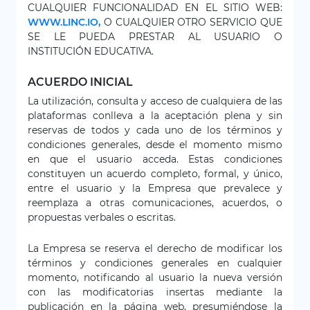
CUALQUIER FUNCIONALIDAD EN EL SITIO WEB:
WWW.LINC.IO,
O CUALQUIER OTRO SERVICIO QUE
SE LE PUEDA PRESTAR AL USUARIO O
INSTITUCIÓN EDUCATIVA.
ACUERDO INICIAL
La utilización, consulta y acceso de cualquiera de las
plataformas conlleva a la aceptación plena y sin
reservas de todos y cada uno de los términos y
condiciones generales, desde el momento mismo
en que el usuario acceda. Estas condiciones
constituyen un acuerdo completo, formal, y único,
entre el usuario y la Empresa que prevalece y
reemplaza a otras comunicaciones, acuerdos, o
propuestas verbales o escritas.
La Empresa se reserva el derecho de modificar los
términos y condiciones generales en cualquier
momento, notificando al usuario la nueva versión
con las modificatorias insertas mediante la
publicación en la página web, presumiéndose la