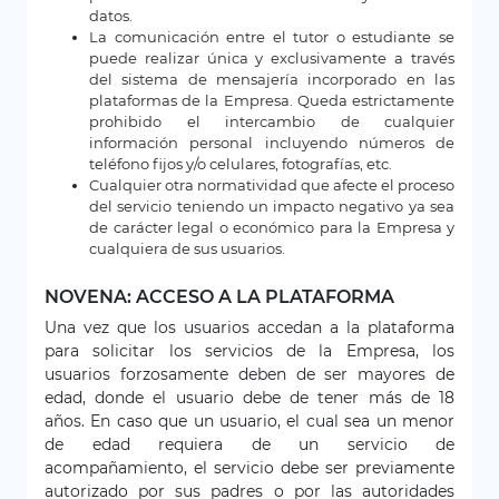
datos.
La comunicación entre el tutor o estudiante se
puede realizar única y exclusivamente a través
del sistema de mensajería incorporado en las
plataformas de la Empresa. Queda estrictamente
prohibido el intercambio de cualquier
información personal incluyendo números de
teléfono fijos y/o celulares, fotografías, etc.
Cualquier otra normatividad que afecte el proceso
del servicio teniendo un impacto negativo ya sea
de carácter legal o económico para la Empresa y
cualquiera de sus usuarios.
NOVENA: ACCESO A LA PLATAFORMA
Una vez que los usuarios accedan a la plataforma
para solicitar los servicios de la Empresa, los
usuarios forzosamente deben de ser mayores de
edad, donde el usuario debe de tener más de 18
años. En caso que un usuario, el cual sea un menor
de edad requiera de un servicio de
acompañamiento, el servicio debe ser previamente
autorizado por sus padres o por las autoridades