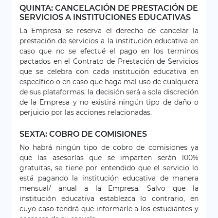
QUINTA: CANCELACIÓN DE PRESTACIÓN DE
SERVICIOS A INSTITUCIONES EDUCATIVAS
La Empresa se reserva el derecho de cancelar la
prestación de servicios a la institución educativa en
caso que no se efectué el pago en los terminos
pactados en el Contrato de Prestación de Servicios
que se celebra con cada institución educativa en
específico o en caso que haga mal uso de cualquiera
de sus plataformas, la decisión será a sola discreción
de la Empresa y no existirá ningún tipo de daño o
perjuicio por las acciones relacionadas.
SEXTA: COBRO DE COMISIONES
No habrá ningún tipo de cobro de comisiones ya
que las asesorías que se imparten serán 100%
gratuitas, se tiene por entendido que el servicio lo
está pagando la institución educativa de manera
mensual/ anual a la Empresa. Salvo que la
institución educativa establezca lo contrario, en
cuyo caso tendrá que informarle a los estudiantes y