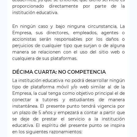
proporcionado directamente por parte de la
institución educativa.
En ningún caso y bajo ninguna circunstancia, La
Empresa, sus directores, empleados, agentes o
accionistas serán responsables por los daños o
perjuicios de cualquier tipo que surjan o de alguna
manera se relacionen con el uso del sitio web o
cualquiera de sus plataformas.
DÉCIMA CUARTA: NO COMPETENCIA
La institución educativa no podrá desarrollar ningún
tipo de plataforma móvil y/o web similar al de la
Empresa, la cual tenga como objetivo principal el de
conectar a tutores y estudiantes de manera
instantánea. El presente punto tendrá vigencia por
un plazo de 5 años y empezará a contar a partir que
se deje de prestar el servicio a la institución
educativa. El espíritu del presente punto se inspira
en los siguientes razonamientos: