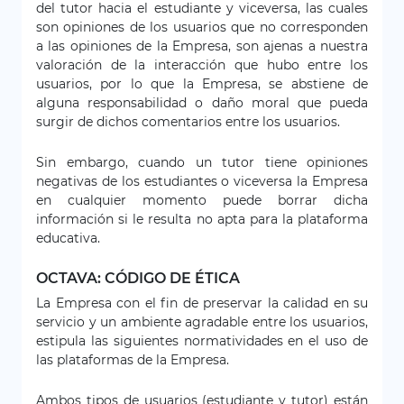
del tutor hacia el estudiante y viceversa, las cuales
son opiniones de los usuarios que no corresponden
a las opiniones de la Empresa, son ajenas a nuestra
valoración de la interacción que hubo entre los
usuarios, por lo que la Empresa, se abstiene de
alguna responsabilidad o daño moral que pueda
surgir de dichos comentarios entre los usuarios.
Sin embargo, cuando un tutor tiene opiniones
negativas de los estudiantes o viceversa la Empresa
en cualquier momento puede borrar dicha
información si le resulta no apta para la plataforma
educativa.
OCTAVA: CÓDIGO DE ÉTICA
La Empresa con el fin de preservar la calidad en su
servicio y un ambiente agradable entre los usuarios,
estipula las siguientes normatividades en el uso de
las plataformas de la Empresa.
Ambos tipos de usuarios (estudiante y tutor) están