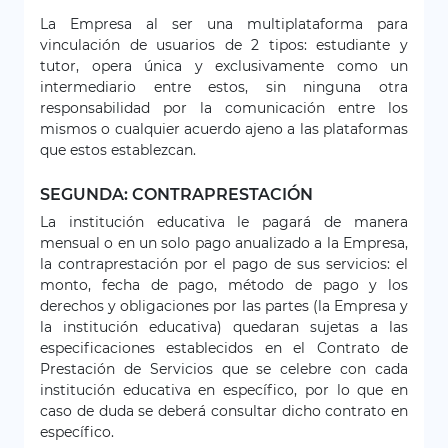
La Empresa al ser una multiplataforma para
vinculación de usuarios de 2 tipos: estudiante y
tutor, opera única y exclusivamente como un
intermediario entre estos, sin ninguna otra
responsabilidad por la comunicación entre los
mismos o cualquier acuerdo ajeno a las plataformas
que estos establezcan.
SEGUNDA: CONTRAPRESTACIÓN
La institución educativa le pagará de manera
mensual o en un solo pago anualizado a la Empresa,
la contraprestación por el pago de sus servicios: el
monto, fecha de pago, método de pago y los
derechos y obligaciones por las partes (la Empresa y
la institución educativa) quedaran sujetas a las
especificaciones establecidos en el Contrato de
Prestación de Servicios que se celebre con cada
institución educativa en específico, por lo que en
caso de duda se deberá consultar dicho contrato en
específico.