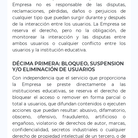
Empresa no es responsable de las disputas,
reclamaciones, pérdidas, daños o perjuicios de
cualquier tipo que puedan surgir durante y después
de la interacción entre los usuarios. La Empresa se
reserva el derecho, pero no la obligación, de
monitorear la interacción y las disputas entre
ambos usuarios o cualquier conflicto entre los
usuarios y la institución educativa.
DÉCIMA PRIMERA: BLOQUEO, SUSPENSION
Y/O ELIMINACIÓN DE USUARIOS
Con independencia que el servicio que proporciona
la Empresa se preste directamente a las
instituciones educativas, se reserva el derecho de
bloquear el acceso o remover en forma parcial o
total a usuarios, que difundan contenidos o ejecuten
acciones que puedan resultar: abusivo, difamatorio,
obsceno, ofensivo, fraudulento, artificioso o
engañoso, violatorio de derechos de autor, marcas,
confidencialidad, secretos industriales o cualquier
derecho de propiedad intelectual de un tercero, o de