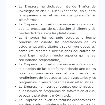
La Empresa ha dedicado más de 3 años de
investigación en UX “User Experience”, en cuanto
la experiencia en el uso de cualquiera de las
plataformas.
La Empresa ha invertido recursos económicos en
cuanto encuestas de satisfacción al cliente y de
modalidad de uso de las plataformas.
La Empresa ha realizado estudios y hecho
pruebas en cuanto las necesidades de los
estudiantes universitarios y sus universidades, así
como estudiantes e instituciones educativas de
nivel bajo, medio y medio superior (primarias,
secundarias, preparatorias).
La Empresa ha invertido recursos económicos en
la creación de las plataformas, donde uno de los
objetivos principales sea el de mejorar el
rendimiento de los estudiantes universitarios y los
programas universitarios en base en estadísticas.
La Empresa ha invertido recursos económicos en
el desarrollo de programas de software en el cual
se basa la plataforma móvil y web.
La Empresa ha invertido recursos económicos en
el sistema administrativo de la plataforma móvil y