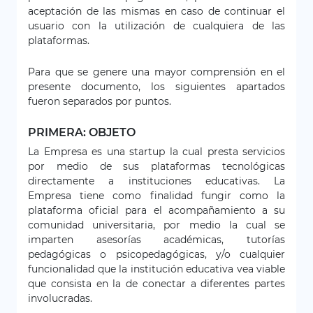
aceptación de las mismas en caso de continuar el
usuario con la utilización de cualquiera de las
plataformas.
Para que se genere una mayor comprensión en el
presente documento, los siguientes apartados
fueron separados por puntos.
PRIMERA: OBJETO
La Empresa es una startup la cual presta servicios
por medio de sus plataformas tecnológicas
directamente a instituciones educativas. La
Empresa tiene como finalidad fungir como la
plataforma oficial para el acompañamiento a su
comunidad universitaria, por medio la cual se
imparten asesorías académicas, tutorías
pedagógicas o psicopedagógicas, y/o cualquier
funcionalidad que la institución educativa vea viable
que consista en la de conectar a diferentes partes
involucradas.