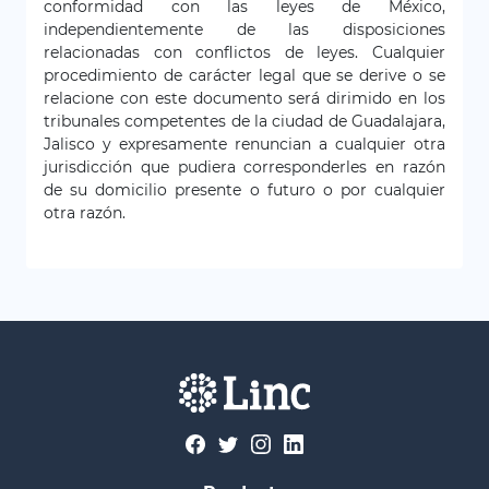
conformidad con las leyes de México,
independientemente de las disposiciones
relacionadas con conflictos de leyes. Cualquier
procedimiento de carácter legal que se derive o se
relacione con este documento será dirimido en los
tribunales competentes de la ciudad de Guadalajara,
Jalisco y expresamente renuncian a cualquier otra
jurisdicción que pudiera corresponderles en razón
de su domicilio presente o futuro o por cualquier
otra razón.