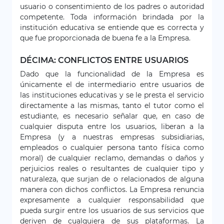
usuario o consentimiento de los padres o autoridad
competente. Toda información brindada por la
institución educativa se entiende que es correcta y
que fue proporcionada de buena fe a la Empresa.
DÉCIMA: CONFLICTOS ENTRE USUARIOS
Dado que la funcionalidad de la Empresa es
únicamente el de intermediario entre usuarios de
las instituciones educativas y se le presta el servicio
directamente a las mismas, tanto el tutor como el
estudiante, es necesario señalar que, en caso de
cualquier disputa entre los usuarios, liberan a la
Empresa (y a nuestras empresas subsidiarias,
empleados o cualquier persona tanto física como
moral) de cualquier reclamo, demandas o daños y
perjuicios reales o resultantes de cualquier tipo y
naturaleza, que surjan de o relacionados de alguna
manera con dichos conflictos. La Empresa renuncia
expresamente a cualquier responsabilidad que
pueda surgir entre los usuarios de sus servicios que
deriven de cualquiera de sus plataformas. La