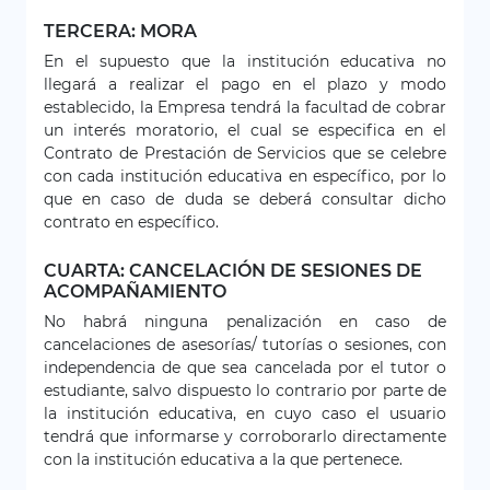
TERCERA: MORA
En el supuesto que la institución educativa no
llegará a realizar el pago en el plazo y modo
establecido, la Empresa tendrá la facultad de cobrar
un interés moratorio, el cual se especifica en el
Contrato de Prestación de Servicios que se celebre
con cada institución educativa en específico, por lo
que en caso de duda se deberá consultar dicho
contrato en específico.
CUARTA: CANCELACIÓN DE SESIONES DE
ACOMPAÑAMIENTO
No habrá ninguna penalización en caso de
cancelaciones de asesorías/ tutorías o sesiones, con
independencia de que sea cancelada por el tutor o
estudiante, salvo dispuesto lo contrario por parte de
la institución educativa, en cuyo caso el usuario
tendrá que informarse y corroborarlo directamente
con la institución educativa a la que pertenece.