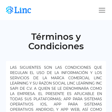
Términos y
Condiciones
LAS SIGUIENTES SON LAS CONDICIONES QUE
REGULAN EL USO DE LA INFORMACIÓN Y LOS
SERVICIOS DE LA MARCA COMERCIAL LINC
LEARNING Y SU RAZON SOCIAL LINC LEARNING INC
SAPI DE C.V. A QUIEN SE LE DENOMINARA COMO
LA EMPRESA. EL PRESENTE ES APLICABLE EN
TODAS SUS PLATAFORMAS; APP PARA SISTEMAS
OPERATIVOS IOS, APP PARA SISTEMAS
OPERATIVOS ANDROID, Y APP WEB, ASÍ COMO