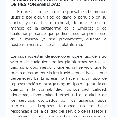
DE RESPONSABILIDAD
La Empresa no se hace responsable de ningún
usuario por algún tipo de daño o perjuicio en su
contra, ya sea físico o moral, durante el uso o
manejo de la plataforma de la Empresa o de
cualquier percance que pudiera resultar por el uso
de la misma ya sea previamente, durante o
posteriormente al uso de la plataforma.
Los usuarios están de acuerdo en que el uso del sitio
web o de cualquiera de las plataformas se realiza
bajo su propio riesgo y que es un servicio que lo
presta directamente la institución educativa a la que
pertenecen. La Empresa no hace ningún tipo de
representación ni otorga ningún tipo de garantía en
cuanto a la confiabilidad, puntualidad, calidad,
idoneidad, disponibilidad, exactitud o totalidad de
los servicios otorgados por los usuarios tipos
tutores. La Empresa tampoco no se hace
responsable de la calidad del servicio de la asesoría
académica, ya que se entiende que dicho servicio es