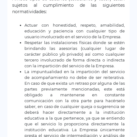
sujetos al cumplimiento de las siguientes
normatividades:
Actuar con honestidad, respeto, amabilidad,
educación y paciencia con cualquier tipo de
usuario involucrado en el servicio de la Empresa.
Respetar las instalaciones físicas donde se estén
brindando las asesorías (cualquier lugar de
carácter público y/o privado) así como cualquier
tercero involucrado de forma directa o indirecta
con la impartición del servicio de la Empresa.
La impuntualidad en la impartición del servicio
de acompañamiento no debe de ser reiterativa.
En caso de que exista un retraso por alguna de las
partes previamente mencionadas, este está
obligado a mantenerse en constante
comunicación con la otra parte para hacérselo
saber, en caso de cualquier queja o sugerencia se
deberá hacer directamente a la institución
educativa a la que pertenece, ya que se entiendo
que el servicio lo proporciona directamente la
institución educativa. La Empresa únicamente
presta el servicio de intermediación y análisis de