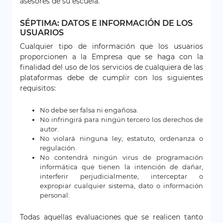
asesores de su escuela.
SÉPTIMA: DATOS E INFORMACIÓN DE LOS
USUARIOS
Cualquier tipo de información que los usuarios
proporcionen a la Empresa que se haga con la
finalidad del uso de los servicios de cualquiera de las
plataformas debe de cumplir con los siguientes
requisitos:
No debe ser falsa ni engañosa.
No infringirá para ningún tercero los derechos de
autor.
No violará ninguna ley, estatuto, ordenanza o
regulación.
No contendrá ningún virus de programación
informática que tienen la intención de dañar,
interferir perjudicialmente, interceptar o
expropiar cualquier sistema, dato o información
personal.
Todas aquellas evaluaciones que se realicen tanto