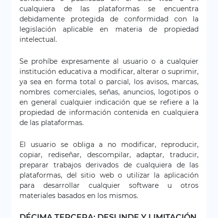
cualquiera de las plataformas se encuentra
debidamente protegida de conformidad con la
legislación aplicable en materia de propiedad
intelectual.
Se prohíbe expresamente al usuario o a cualquier
institución educativa a modificar, alterar o suprimir,
ya sea en forma total o parcial, los avisos, marcas,
nombres comerciales, señas, anuncios, logotipos o
en general cualquier indicación que se refiere a la
propiedad de información contenida en cualquiera
de las plataformas.
El usuario se obliga a no modificar, reproducir,
copiar, rediseñar, descompilar, adaptar, traducir,
preparar trabajos derivados de cualquiera de las
plataformas, del sitio web o utilizar la aplicación
para desarrollar cualquier software u otros
materiales basados en los mismos.
DÉCIMA TERCERA: DESLINDE Y LIMITACIÓN