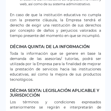
web, así como de su sistema administrativo.
En caso de que la institución educativa no cumpla
con la presente cláusula, la Empresa tendrá el
derecho de exigir una restitución de sus derechos
por concepto de daños y perjuicios valorados a
tiempo presente del momento en que se incumplió.
DÉCIMA QUINTA: DE LA INFORMACIÓN
Toda la información que se genere en base la
demanda de las asesorías/ tutorías, podrá ser
utilizada por la Empresa para la finalidad de mejorar
la prestación de servicios hacia las instituciones
educativas, así como la mejora de sus productos
tecnológicos.
DÉCIMA SEXTA: LEGISLACIÓN APLICABLE Y
JURISDICCIÓN
Los términos y condiciones expresados
anteriormente se regirán e interpretarán de