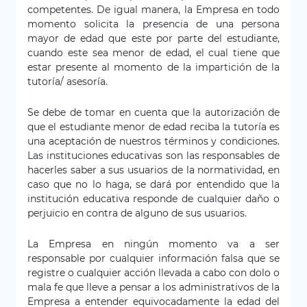
competentes. De igual manera, la Empresa en todo
momento solicita la presencia de una persona
mayor de edad que este por parte del estudiante,
cuando este sea menor de edad, el cual tiene que
estar presente al momento de la impartición de la
tutoría/ asesoría.
Se debe de tomar en cuenta que la autorización de
que el estudiante menor de edad reciba la tutoría es
una aceptación de nuestros términos y condiciones.
Las instituciones educativas son las responsables de
hacerles saber a sus usuarios de la normatividad, en
caso que no lo haga, se dará por entendido que la
institución educativa responde de cualquier daño o
perjuicio en contra de alguno de sus usuarios.
La Empresa en ningún momento va a ser
responsable por cualquier información falsa que se
registre o cualquier acción llevada a cabo con dolo o
mala fe que lleve a pensar a los administrativos de la
Empresa a entender equivocadamente la edad del