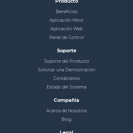
Producto
Beneficios
Aplicación Móvil
Aplicación Web
Panel de Control
Soporte
Soporte del Producto
Solicitar una Demostración
Contáctanos
Estado del Sistema
Compañía
Acerca de Nosotros
Blog
Legal